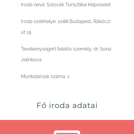
Iroda neve: Szlovák Turisztikai Képviselet
Iroda székhelye: 1088 Budapest, Rákóczi
út 15.
Tevékenységért felelős személy: dr. Sona
Jelinkova
Munkatársak száma: 1
Fő iroda adatai