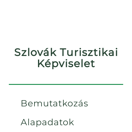
Szlovák Turisztikai
Képviselet
Bemutatkozás
Alapadatok