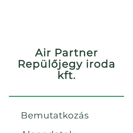
Air Partner
Repülőjegy iroda
kft.
Bemutatkozás