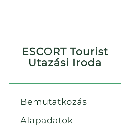
ESCORT Tourist
Utazási Iroda
Bemutatkozás
Alapadatok