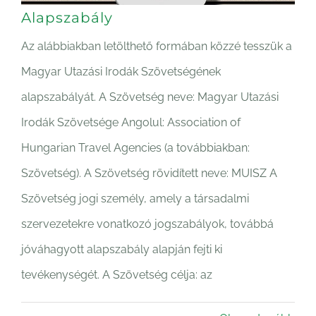
Alapszabály
Az alábbiakban letölthető formában közzé tesszük a
Magyar Utazási Irodák Szövetségének
alapszabályát. A Szövetség neve: Magyar Utazási
Irodák Szövetsége Angolul: Association of
Hungarian Travel Agencies (a továbbiakban:
Szövetség). A Szövetség rövidített neve: MUISZ A
Szövetség jogi személy, amely a társadalmi
szervezetekre vonatkozó jogszabályok, továbbá
jóváhagyott alapszabály alapján fejti ki
tevékenységét. A Szövetség célja: az